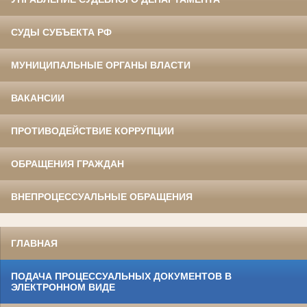
СУДЫ СУБЪЕКТА РФ
МУНИЦИПАЛЬНЫЕ ОРГАНЫ ВЛАСТИ
ВАКАНСИИ
ПРОТИВОДЕЙСТВИЕ КОРРУПЦИИ
ОБРАЩЕНИЯ ГРАЖДАН
ВНЕПРОЦЕССУАЛЬНЫЕ ОБРАЩЕНИЯ
ГЛАВНАЯ
ПОДАЧА ПРОЦЕССУАЛЬНЫХ ДОКУМЕНТОВ В
ЭЛЕКТРОННОМ ВИДЕ