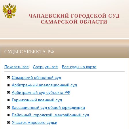
ЧАПАЕВСКИЙ ГОРОДСКОЙ СУД
САМАРСКОЙ ОБЛАСТИ
СУДЫ СУБЪЕКТА РФ
Показать всё
Свернуть всё
Все суды на карте
Самарский областной суд
Арбитражный апелляционный суд
Арбитражный суд субъекта РФ
Гарнизонный военный суд
Кассационный суд общей юрисдикции
Районный, городской, межрайонный суд
Участок мирового судьи