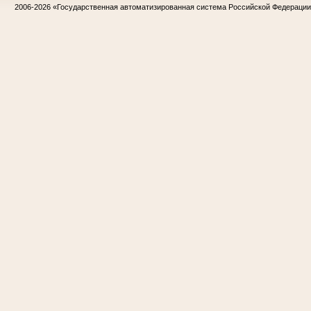
2006-2026
«Государственная автоматизированная система Российской Федераци