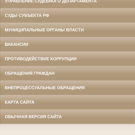
УПРАВЛЕНИЕ СУДЕБНОГО ДЕПАРТАМЕНТА
СУДЫ СУБЪЕКТА РФ
МУНИЦИПАЛЬНЫЕ ОРГАНЫ ВЛАСТИ
ВАКАНСИИ
ПРОТИВОДЕЙСТВИЕ КОРРУПЦИИ
ОБРАЩЕНИЯ ГРАЖДАН
ВНЕПРОЦЕССУАЛЬНЫЕ ОБРАЩЕНИЯ
КАРТА САЙТА
ОБЫЧНАЯ ВЕРСИЯ САЙТА