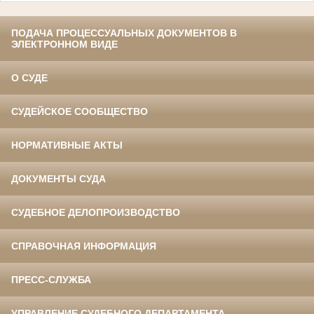
ПОДАЧА ПРОЦЕССУАЛЬНЫХ ДОКУМЕНТОВ В
ЭЛЕКТРОННОМ ВИДЕ
О СУДЕ
СУДЕЙСКОЕ СООБЩЕСТВО
НОРМАТИВНЫЕ АКТЫ
ДОКУМЕНТЫ СУДА
СУДЕБНОЕ ДЕЛОПРОИЗВОДСТВО
СПРАВОЧНАЯ ИНФОРМАЦИЯ
ПРЕСС-СЛУЖБА
УПРАВЛЕНИЕ СУДЕБНОГО ДЕПАРТАМЕНТА