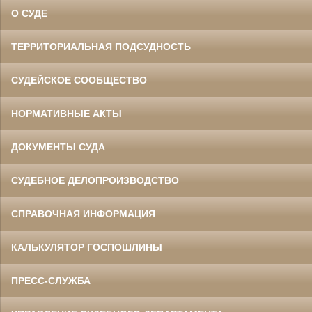
О СУДЕ
ТЕРРИТОРИАЛЬНАЯ ПОДСУДНОСТЬ
СУДЕЙСКОЕ СООБЩЕСТВО
НОРМАТИВНЫЕ АКТЫ
ДОКУМЕНТЫ СУДА
СУДЕБНОЕ ДЕЛОПРОИЗВОДСТВО
СПРАВОЧНАЯ ИНФОРМАЦИЯ
КАЛЬКУЛЯТОР ГОСПОШЛИНЫ
ПРЕСС-СЛУЖБА